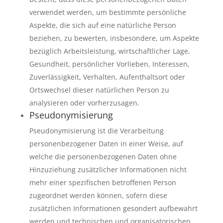
verwendet werden, um bestimmte persönliche
Aspekte, die sich auf eine natürliche Person
beziehen, zu bewerten, insbesondere, um Aspekte
bezüglich Arbeitsleistung, wirtschaftlicher Lage,
Gesundheit, persönlicher Vorlieben, Interessen,
Zuverlässigkeit, Verhalten, Aufenthaltsort oder
Ortswechsel dieser natürlichen Person zu
analysieren oder vorherzusagen.
Pseudonymisierung
Pseudonymisierung ist die Verarbeitung
personenbezogener Daten in einer Weise, auf
welche die personenbezogenen Daten ohne
Hinzuziehung zusätzlicher Informationen nicht
mehr einer spezifischen betroffenen Person
zugeordnet werden können, sofern diese
zusätzlichen Informationen gesondert aufbewahrt
werden und technischen und organisatorischen