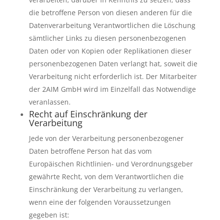
die betroffene Person von diesen anderen für die
Datenverarbeitung Verantwortlichen die Löschung
sämtlicher Links zu diesen personenbezogenen
Daten oder von Kopien oder Replikationen dieser
personenbezogenen Daten verlangt hat, soweit die
Verarbeitung nicht erforderlich ist. Der Mitarbeiter
der 2AIM GmbH wird im Einzelfall das Notwendige
veranlassen.
Recht auf Einschränkung der
Verarbeitung
Jede von der Verarbeitung personenbezogener
Daten betroffene Person hat das vom
Europäischen Richtlinien- und Verordnungsgeber
gewährte Recht, von dem Verantwortlichen die
Einschränkung der Verarbeitung zu verlangen,
wenn eine der folgenden Voraussetzungen
gegeben ist: