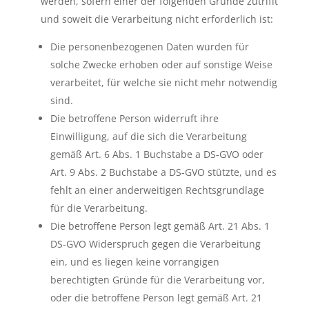
werden, sofern einer der folgenden Gründe zutrifft
und soweit die Verarbeitung nicht erforderlich ist:
Die personenbezogenen Daten wurden für
solche Zwecke erhoben oder auf sonstige Weise
verarbeitet, für welche sie nicht mehr notwendig
sind.
Die betroffene Person widerruft ihre
Einwilligung, auf die sich die Verarbeitung
gemäß Art. 6 Abs. 1 Buchstabe a DS-GVO oder
Art. 9 Abs. 2 Buchstabe a DS-GVO stützte, und es
fehlt an einer anderweitigen Rechtsgrundlage
für die Verarbeitung.
Die betroffene Person legt gemäß Art. 21 Abs. 1
DS-GVO Widerspruch gegen die Verarbeitung
ein, und es liegen keine vorrangigen
berechtigten Gründe für die Verarbeitung vor,
oder die betroffene Person legt gemäß Art. 21