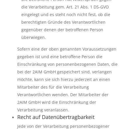
die Verarbeitung gem. Art. 21 Abs. 1 DS-GVO
eingelegt und es steht noch nicht fest, ob die
berechtigten Gründe des Verantwortlichen
gegenüber denen der betroffenen Person
überwiegen.
Sofern eine der oben genannten Voraussetzungen
gegeben ist und eine betroffene Person die
Einschränkung von personenbezogenen Daten, die
bei der 2AIM GmbH gespeichert sind, verlangen
möchte, kann sie sich hierzu jederzeit an einen
Mitarbeiter des für die Verarbeitung
Verantwortlichen wenden. Der Mitarbeiter der
2AIM GmbH wird die Einschränkung der
Verarbeitung veranlassen.
Recht auf Datenübertragbarkeit
Jede von der Verarbeitung personenbezogener