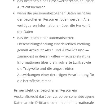
das Bestehen eines Beschwerderechts bei einer
Aufsichtsbehörde
wenn die personenbezogenen Daten nicht bei
der betroffenen Person erhoben werden: Alle
verfügbaren Informationen über die Herkunft
der Daten
das Bestehen einer automatisierten
Entscheidungsfindung einschließlich Profiling
gemäß Artikel 22 Abs.1 und 4 DS-GVO und —
zumindest in diesen Fällen — aussagekräftige
Informationen über die involvierte Logik sowie
die Tragweite und die angestrebten
Auswirkungen einer derartigen Verarbeitung für
die betroffene Person
Ferner steht der betroffenen Person ein
Auskunftsrecht darüber zu, ob personenbezogene
Daten an ein Drittland oder an eine internationale