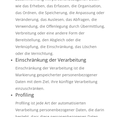
wie das Erheben, das Erfassen, die Organisation,
das Ordnen, die Speicherung, die Anpassung oder
Veränderung, das Auslesen, das Abfragen, die
Verwendung, die Offenlegung durch Übermittlung,
Verbreitung oder eine andere Form der
Bereitstellung, den Abgleich oder die
Verknüpfung, die Einschränkung, das Löschen
oder die Vernichtung.
Einschränkung der Verarbeitung
Einschränkung der Verarbeitung ist die
Markierung gespeicherter personenbezogener
Daten mit dem Ziel, ihre künftige Verarbeitung
einzuschränken.
Profiling
Profiling ist jede Art der automatisierten
Verarbeitung personenbezogener Daten, die darin
besteht, dass diese personenbezogenen Daten