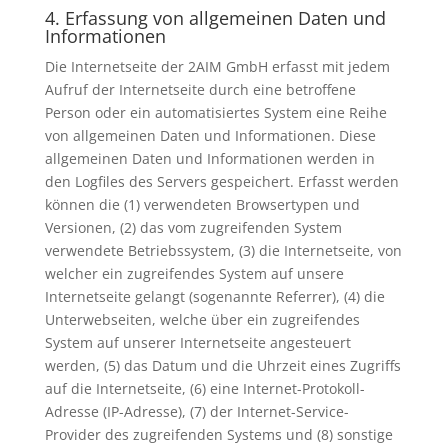
4. Erfassung von allgemeinen Daten und
Informationen
Die Internetseite der 2AIM GmbH erfasst mit jedem
Aufruf der Internetseite durch eine betroffene
Person oder ein automatisiertes System eine Reihe
von allgemeinen Daten und Informationen. Diese
allgemeinen Daten und Informationen werden in
den Logfiles des Servers gespeichert. Erfasst werden
können die (1) verwendeten Browsertypen und
Versionen, (2) das vom zugreifenden System
verwendete Betriebssystem, (3) die Internetseite, von
welcher ein zugreifendes System auf unsere
Internetseite gelangt (sogenannte Referrer), (4) die
Unterwebseiten, welche über ein zugreifendes
System auf unserer Internetseite angesteuert
werden, (5) das Datum und die Uhrzeit eines Zugriffs
auf die Internetseite, (6) eine Internet-Protokoll-
Adresse (IP-Adresse), (7) der Internet-Service-
Provider des zugreifenden Systems und (8) sonstige