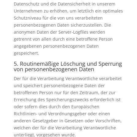
Datenschutz und die Datensicherheit in unserem
Unternehmen zu erhöhen, um letztlich ein optimales
Schutzniveau für die von uns verarbeiteten
personenbezogenen Daten sicherzustellen. Die
anonymen Daten der Server-Logfiles werden
getrennt von allen durch eine betroffene Person
angegebenen personenbezogenen Daten
gespeichert.
5. Routinemäßige Löschung und Sperrung
von personenbezogenen Daten
Der für die Verarbeitung Verantwortliche verarbeitet
und speichert personenbezogene Daten der
betroffenen Person nur für den Zeitraum, der zur
Erreichung des Speicherungszwecks erforderlich ist
oder sofern dies durch den Europäischen
Richtlinien- und Verordnungsgeber oder einen
anderen Gesetzgeber in Gesetzen oder Vorschriften,
welchen der für die Verarbeitung Verantwortliche
unterliegt, vorgesehen wurde.