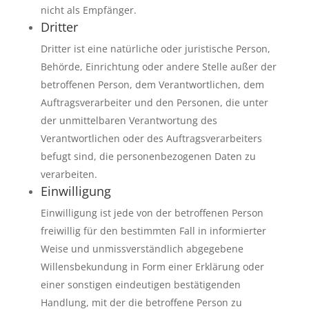
nicht als Empfänger.
Dritter
Dritter ist eine natürliche oder juristische Person,
Behörde, Einrichtung oder andere Stelle außer der
betroffenen Person, dem Verantwortlichen, dem
Auftragsverarbeiter und den Personen, die unter
der unmittelbaren Verantwortung des
Verantwortlichen oder des Auftragsverarbeiters
befugt sind, die personenbezogenen Daten zu
verarbeiten.
Einwilligung
Einwilligung ist jede von der betroffenen Person
freiwillig für den bestimmten Fall in informierter
Weise und unmissverständlich abgegebene
Willensbekundung in Form einer Erklärung oder
einer sonstigen eindeutigen bestätigenden
Handlung, mit der die betroffene Person zu