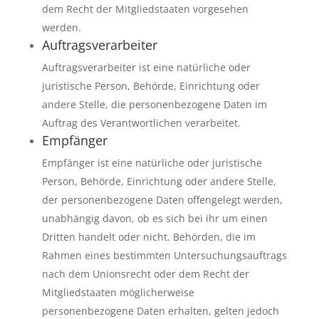
dem Recht der Mitgliedstaaten vorgesehen
werden.
Auftragsverarbeiter
Auftragsverarbeiter ist eine natürliche oder
juristische Person, Behörde, Einrichtung oder
andere Stelle, die personenbezogene Daten im
Auftrag des Verantwortlichen verarbeitet.
Empfänger
Empfänger ist eine natürliche oder juristische
Person, Behörde, Einrichtung oder andere Stelle,
der personenbezogene Daten offengelegt werden,
unabhängig davon, ob es sich bei ihr um einen
Dritten handelt oder nicht. Behörden, die im
Rahmen eines bestimmten Untersuchungsauftrags
nach dem Unionsrecht oder dem Recht der
Mitgliedstaaten möglicherweise
personenbezogene Daten erhalten, gelten jedoch