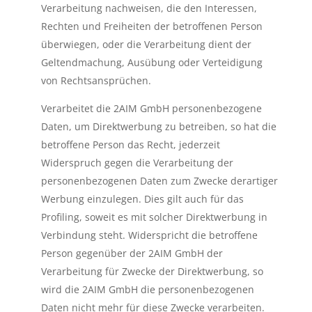
Verarbeitung nachweisen, die den Interessen,
Rechten und Freiheiten der betroffenen Person
überwiegen, oder die Verarbeitung dient der
Geltendmachung, Ausübung oder Verteidigung
von Rechtsansprüchen.
Verarbeitet die 2AIM GmbH personenbezogene
Daten, um Direktwerbung zu betreiben, so hat die
betroffene Person das Recht, jederzeit
Widerspruch gegen die Verarbeitung der
personenbezogenen Daten zum Zwecke derartiger
Werbung einzulegen. Dies gilt auch für das
Profiling, soweit es mit solcher Direktwerbung in
Verbindung steht. Widerspricht die betroffene
Person gegenüber der 2AIM GmbH der
Verarbeitung für Zwecke der Direktwerbung, so
wird die 2AIM GmbH die personenbezogenen
Daten nicht mehr für diese Zwecke verarbeiten.