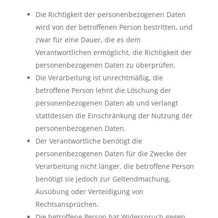
Die Richtigkeit der personenbezogenen Daten
wird von der betroffenen Person bestritten, und
zwar für eine Dauer, die es dem
Verantwortlichen ermöglicht, die Richtigkeit der
personenbezogenen Daten zu überprüfen.
Die Verarbeitung ist unrechtmäßig, die
betroffene Person lehnt die Löschung der
personenbezogenen Daten ab und verlangt
stattdessen die Einschränkung der Nutzung der
personenbezogenen Daten.
Der Verantwortliche benötigt die
personenbezogenen Daten für die Zwecke der
Verarbeitung nicht länger, die betroffene Person
benötigt sie jedoch zur Geltendmachung,
Ausübung oder Verteidigung von
Rechtsansprüchen.
Die betroffene Person hat Widerspruch gegen