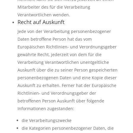
Mitarbeiter des für die Verarbeitung
Verantwortlichen wenden.
Recht auf Auskunft
Jede von der Verarbeitung personenbezogener
Daten betroffene Person hat das vom
Europäischen Richtlinien- und Verordnungsgeber
gewährte Recht, jederzeit von dem für die
Verarbeitung Verantwortlichen unentgeltliche
Auskunft über die zu seiner Person gespeicherten
personenbezogenen Daten und eine Kopie dieser
Auskunft zu erhalten. Ferner hat der Europäische
Richtlinien- und Verordnungsgeber der
betroffenen Person Auskunft über folgende
Informationen zugestanden:
die Verarbeitungszwecke
die Kategorien personenbezogener Daten, die