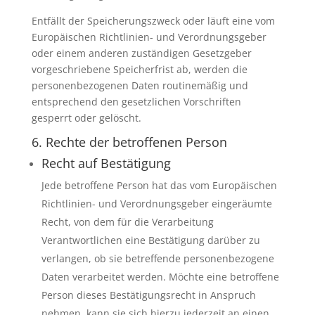
Entfällt der Speicherungszweck oder läuft eine vom
Europäischen Richtlinien- und Verordnungsgeber
oder einem anderen zuständigen Gesetzgeber
vorgeschriebene Speicherfrist ab, werden die
personenbezogenen Daten routinemäßig und
entsprechend den gesetzlichen Vorschriften
gesperrt oder gelöscht.
6. Rechte der betroffenen Person
Recht auf Bestätigung
Jede betroffene Person hat das vom Europäischen
Richtlinien- und Verordnungsgeber eingeräumte
Recht, von dem für die Verarbeitung
Verantwortlichen eine Bestätigung darüber zu
verlangen, ob sie betreffende personenbezogene
Daten verarbeitet werden. Möchte eine betroffene
Person dieses Bestätigungsrecht in Anspruch
nehmen, kann sie sich hierzu jederzeit an einen