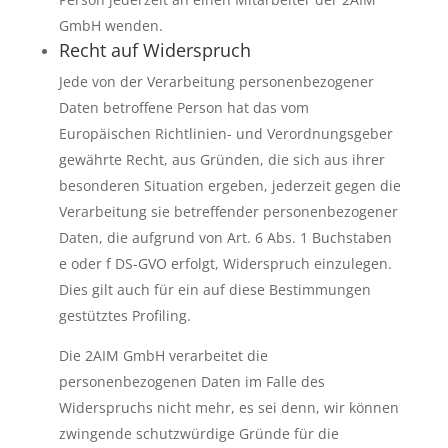
GmbH wenden.
Recht auf Widerspruch
Jede von der Verarbeitung personenbezogener
Daten betroffene Person hat das vom
Europäischen Richtlinien- und Verordnungsgeber
gewährte Recht, aus Gründen, die sich aus ihrer
besonderen Situation ergeben, jederzeit gegen die
Verarbeitung sie betreffender personenbezogener
Daten, die aufgrund von Art. 6 Abs. 1 Buchstaben
e oder f DS-GVO erfolgt, Widerspruch einzulegen.
Dies gilt auch für ein auf diese Bestimmungen
gestütztes Profiling.
Die 2AIM GmbH verarbeitet die
personenbezogenen Daten im Falle des
Widerspruchs nicht mehr, es sei denn, wir können
zwingende schutzwürdige Gründe für die