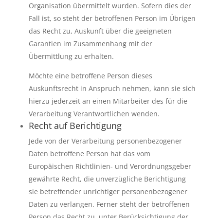
Organisation übermittelt wurden. Sofern dies der
Fall ist, so steht der betroffenen Person im Übrigen
das Recht zu, Auskunft über die geeigneten
Garantien im Zusammenhang mit der
Übermittlung zu erhalten.
Möchte eine betroffene Person dieses
Auskunftsrecht in Anspruch nehmen, kann sie sich
hierzu jederzeit an einen Mitarbeiter des für die
Verarbeitung Verantwortlichen wenden.
Recht auf Berichtigung
Jede von der Verarbeitung personenbezogener
Daten betroffene Person hat das vom
Europäischen Richtlinien- und Verordnungsgeber
gewährte Recht, die unverzügliche Berichtigung
sie betreffender unrichtiger personenbezogener
Daten zu verlangen. Ferner steht der betroffenen
Person das Recht zu, unter Berücksichtigung der