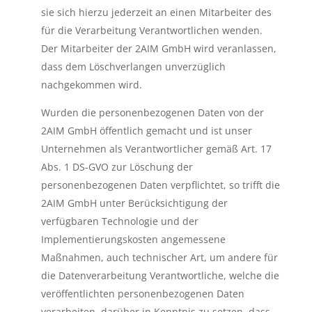
sie sich hierzu jederzeit an einen Mitarbeiter des
für die Verarbeitung Verantwortlichen wenden.
Der Mitarbeiter der 2AIM GmbH wird veranlassen,
dass dem Löschverlangen unverzüglich
nachgekommen wird.
Wurden die personenbezogenen Daten von der
2AIM GmbH öffentlich gemacht und ist unser
Unternehmen als Verantwortlicher gemäß Art. 17
Abs. 1 DS-GVO zur Löschung der
personenbezogenen Daten verpflichtet, so trifft die
2AIM GmbH unter Berücksichtigung der
verfügbaren Technologie und der
Implementierungskosten angemessene
Maßnahmen, auch technischer Art, um andere für
die Datenverarbeitung Verantwortliche, welche die
veröffentlichten personenbezogenen Daten
verarbeiten, darüber in Kenntnis zu setzen, dass