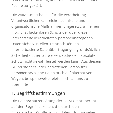
Rechte aufgeklärt.
Die 2AIM GmbH hat als für die Verarbeitung
Verantwortlicher zahlreiche technische und
organisatorische Maßnahmen umgesetzt, um einen
möglichst lückenlosen Schutz der über diese
Internetseite verarbeiteten personenbezogenen
Daten sicherzustellen. Dennoch können
Internetbasierte Datenübertragungen grundsätzlich
Sicherheitslücken aufweisen, sodass ein absoluter
Schutz nicht gewährleistet werden kann. Aus diesem
Grund steht es jeder betroffenen Person frei,
personenbezogene Daten auch auf alternativen
Wegen, beispielsweise telefonisch, an uns zu
übermitteln.
1. Begriffsbestimmungen
Die Datenschutzerklärung der 2AIM GmbH beruht
auf den Begrifflichkeiten, die durch den
Europäischen Richtlinien- und Verordnungsgeber