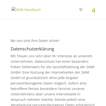
Bei uns sind Ihre Daten sicher!
Datenschutzerklärung
Wir freuen uns sehr über Ihr Interesse an unserem
Unternehmen. Datenschutz hat einen besonders
hohen Stellenwert für die Geschäftsleitung der 2AIM
GmbH. Eine Nutzung der Internetseiten der 2AIM
GmbH ist grundsätzlich ohne jede Angabe
personenbezogener Daten möglich. Sofern eine
betroffene Person besondere Services unseres
Unternehmens über unsere Internetseite in
Anspruch nehmen möchte, könnte jedoch eine
Verarbeitung personenbezogener Daten erforderlich