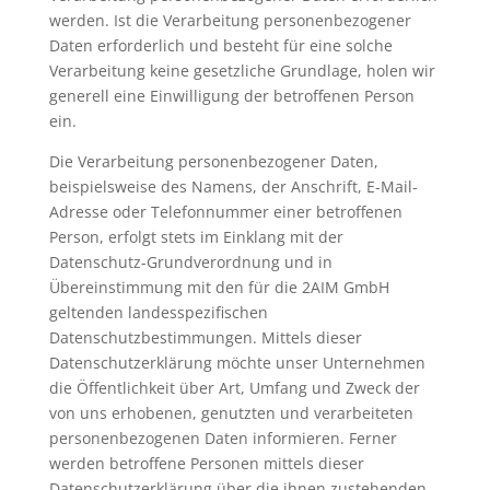
werden. Ist die Verarbeitung personenbezogener
Daten erforderlich und besteht für eine solche
Verarbeitung keine gesetzliche Grundlage, holen wir
generell eine Einwilligung der betroffenen Person
ein.
Die Verarbeitung personenbezogener Daten,
beispielsweise des Namens, der Anschrift, E-Mail-
Adresse oder Telefonnummer einer betroffenen
Person, erfolgt stets im Einklang mit der
Datenschutz-Grundverordnung und in
Übereinstimmung mit den für die 2AIM GmbH
geltenden landesspezifischen
Datenschutzbestimmungen. Mittels dieser
Datenschutzerklärung möchte unser Unternehmen
die Öffentlichkeit über Art, Umfang und Zweck der
von uns erhobenen, genutzten und verarbeiteten
personenbezogenen Daten informieren. Ferner
werden betroffene Personen mittels dieser
Datenschutzerklärung über die ihnen zustehenden