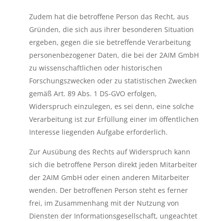
Zudem hat die betroffene Person das Recht, aus
Gründen, die sich aus ihrer besonderen Situation
ergeben, gegen die sie betreffende Verarbeitung
personenbezogener Daten, die bei der 2AIM GmbH
zu wissenschaftlichen oder historischen
Forschungszwecken oder zu statistischen Zwecken
gemäß Art. 89 Abs. 1 DS-GVO erfolgen,
Widerspruch einzulegen, es sei denn, eine solche
Verarbeitung ist zur Erfüllung einer im öffentlichen
Interesse liegenden Aufgabe erforderlich.
Zur Ausübung des Rechts auf Widerspruch kann
sich die betroffene Person direkt jeden Mitarbeiter
der 2AIM GmbH oder einen anderen Mitarbeiter
wenden. Der betroffenen Person steht es ferner
frei, im Zusammenhang mit der Nutzung von
Diensten der Informationsgesellschaft, ungeachtet