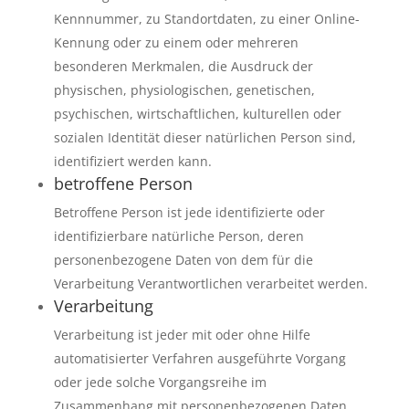
Kennnummer, zu Standortdaten, zu einer Online-
Kennung oder zu einem oder mehreren
besonderen Merkmalen, die Ausdruck der
physischen, physiologischen, genetischen,
psychischen, wirtschaftlichen, kulturellen oder
sozialen Identität dieser natürlichen Person sind,
identifiziert werden kann.
betroffene Person
Betroffene Person ist jede identifizierte oder
identifizierbare natürliche Person, deren
personenbezogene Daten von dem für die
Verarbeitung Verantwortlichen verarbeitet werden.
Verarbeitung
Verarbeitung ist jeder mit oder ohne Hilfe
automatisierter Verfahren ausgeführte Vorgang
oder jede solche Vorgangsreihe im
Zusammenhang mit personenbezogenen Daten