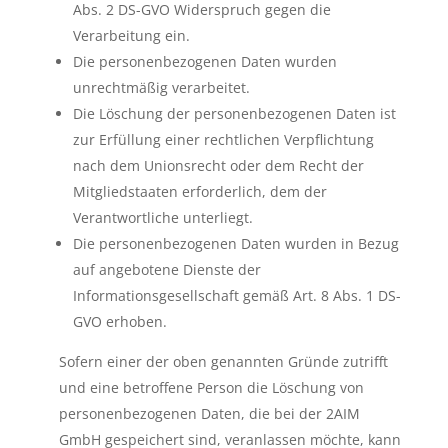
Abs. 2 DS-GVO Widerspruch gegen die
Verarbeitung ein.
Die personenbezogenen Daten wurden
unrechtmäßig verarbeitet.
Die Löschung der personenbezogenen Daten ist
zur Erfüllung einer rechtlichen Verpflichtung
nach dem Unionsrecht oder dem Recht der
Mitgliedstaaten erforderlich, dem der
Verantwortliche unterliegt.
Die personenbezogenen Daten wurden in Bezug
auf angebotene Dienste der
Informationsgesellschaft gemäß Art. 8 Abs. 1 DS-
GVO erhoben.
Sofern einer der oben genannten Gründe zutrifft
und eine betroffene Person die Löschung von
personenbezogenen Daten, die bei der 2AIM
GmbH gespeichert sind, veranlassen möchte, kann