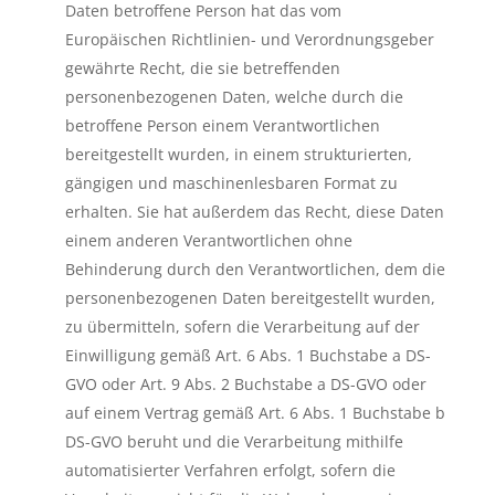
Daten betroffene Person hat das vom
Europäischen Richtlinien- und Verordnungsgeber
gewährte Recht, die sie betreffenden
personenbezogenen Daten, welche durch die
betroffene Person einem Verantwortlichen
bereitgestellt wurden, in einem strukturierten,
gängigen und maschinenlesbaren Format zu
erhalten. Sie hat außerdem das Recht, diese Daten
einem anderen Verantwortlichen ohne
Behinderung durch den Verantwortlichen, dem die
personenbezogenen Daten bereitgestellt wurden,
zu übermitteln, sofern die Verarbeitung auf der
Einwilligung gemäß Art. 6 Abs. 1 Buchstabe a DS-
GVO oder Art. 9 Abs. 2 Buchstabe a DS-GVO oder
auf einem Vertrag gemäß Art. 6 Abs. 1 Buchstabe b
DS-GVO beruht und die Verarbeitung mithilfe
automatisierter Verfahren erfolgt, sofern die