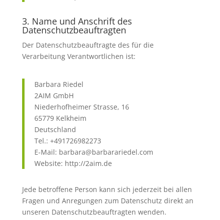
3. Name und Anschrift des
Datenschutzbeauftragten
Der Datenschutzbeauftragte des für die
Verarbeitung Verantwortlichen ist:
Barbara Riedel
2AIM GmbH
Niederhofheimer Strasse, 16
65779 Kelkheim
Deutschland
Tel.: +491726982273
E-Mail: barbara@barbarariedel.com
Website: http://2aim.de
Jede betroffene Person kann sich jederzeit bei allen
Fragen und Anregungen zum Datenschutz direkt an
unseren Datenschutzbeauftragten wenden.