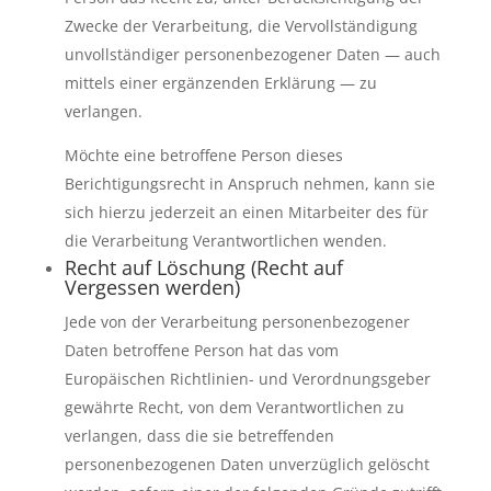
Zwecke der Verarbeitung, die Vervollständigung
unvollständiger personenbezogener Daten — auch
mittels einer ergänzenden Erklärung — zu
verlangen.
Möchte eine betroffene Person dieses
Berichtigungsrecht in Anspruch nehmen, kann sie
sich hierzu jederzeit an einen Mitarbeiter des für
die Verarbeitung Verantwortlichen wenden.
Recht auf Löschung (Recht auf
Vergessen werden)
Jede von der Verarbeitung personenbezogener
Daten betroffene Person hat das vom
Europäischen Richtlinien- und Verordnungsgeber
gewährte Recht, von dem Verantwortlichen zu
verlangen, dass die sie betreffenden
personenbezogenen Daten unverzüglich gelöscht