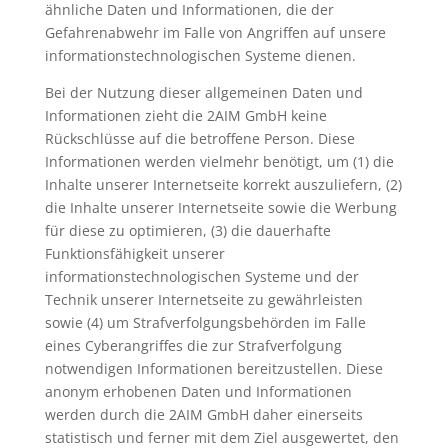
ähnliche Daten und Informationen, die der
Gefahrenabwehr im Falle von Angriffen auf unsere
informationstechnologischen Systeme dienen.
Bei der Nutzung dieser allgemeinen Daten und
Informationen zieht die 2AIM GmbH keine
Rückschlüsse auf die betroffene Person. Diese
Informationen werden vielmehr benötigt, um (1) die
Inhalte unserer Internetseite korrekt auszuliefern, (2)
die Inhalte unserer Internetseite sowie die Werbung
für diese zu optimieren, (3) die dauerhafte
Funktionsfähigkeit unserer
informationstechnologischen Systeme und der
Technik unserer Internetseite zu gewährleisten
sowie (4) um Strafverfolgungsbehörden im Falle
eines Cyberangriffes die zur Strafverfolgung
notwendigen Informationen bereitzustellen. Diese
anonym erhobenen Daten und Informationen
werden durch die 2AIM GmbH daher einerseits
statistisch und ferner mit dem Ziel ausgewertet, den