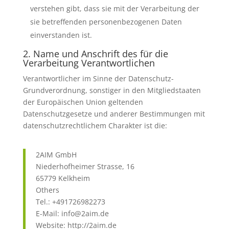
verstehen gibt, dass sie mit der Verarbeitung der
sie betreffenden personenbezogenen Daten
einverstanden ist.
2. Name und Anschrift des für die
Verarbeitung Verantwortlichen
Verantwortlicher im Sinne der Datenschutz-
Grundverordnung, sonstiger in den Mitgliedstaaten
der Europäischen Union geltenden
Datenschutzgesetze und anderer Bestimmungen mit
datenschutzrechtlichem Charakter ist die:
2AIM GmbH
Niederhofheimer Strasse, 16
65779 Kelkheim
Others
Tel.: +491726982273
E-Mail: info@2aim.de
Website: http://2aim.de