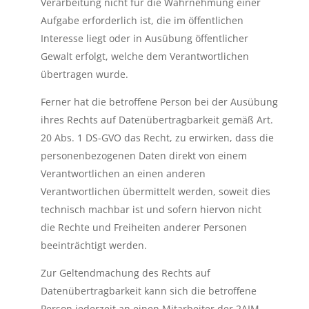
Verarbeitung nicht für die Wahrnehmung einer
Aufgabe erforderlich ist, die im öffentlichen
Interesse liegt oder in Ausübung öffentlicher
Gewalt erfolgt, welche dem Verantwortlichen
übertragen wurde.
Ferner hat die betroffene Person bei der Ausübung
ihres Rechts auf Datenübertragbarkeit gemäß Art.
20 Abs. 1 DS-GVO das Recht, zu erwirken, dass die
personenbezogenen Daten direkt von einem
Verantwortlichen an einen anderen
Verantwortlichen übermittelt werden, soweit dies
technisch machbar ist und sofern hiervon nicht
die Rechte und Freiheiten anderer Personen
beeinträchtigt werden.
Zur Geltendmachung des Rechts auf
Datenübertragbarkeit kann sich die betroffene
Person jederzeit an einen Mitarbeiter der 2AIM