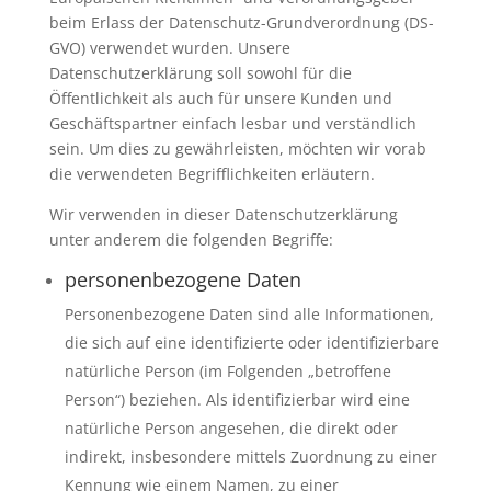
beim Erlass der Datenschutz-Grundverordnung (DS-
GVO) verwendet wurden. Unsere
Datenschutzerklärung soll sowohl für die
Öffentlichkeit als auch für unsere Kunden und
Geschäftspartner einfach lesbar und verständlich
sein. Um dies zu gewährleisten, möchten wir vorab
die verwendeten Begrifflichkeiten erläutern.
Wir verwenden in dieser Datenschutzerklärung
unter anderem die folgenden Begriffe:
personenbezogene Daten
Personenbezogene Daten sind alle Informationen,
die sich auf eine identifizierte oder identifizierbare
natürliche Person (im Folgenden „betroffene
Person“) beziehen. Als identifizierbar wird eine
natürliche Person angesehen, die direkt oder
indirekt, insbesondere mittels Zuordnung zu einer
Kennung wie einem Namen, zu einer