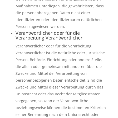
Maßnahmen unterliegen, die gewährleisten, dass
die personenbezogenen Daten nicht einer
identifizierten oder identifizierbaren natürlichen
Person zugewiesen werden.
Verantwortlicher oder für die
Verarbeitung Verantwortlicher
Verantwortlicher oder für die Verarbeitung
Verantwortlicher ist die natürliche oder juristische
Person, Behörde, Einrichtung oder andere Stelle,
die allein oder gemeinsam mit anderen über die
Zwecke und Mittel der Verarbeitung von
personenbezogenen Daten entscheidet. Sind die
Zwecke und Mittel dieser Verarbeitung durch das
Unionsrecht oder das Recht der Mitgliedstaaten
vorgegeben, so kann der Verantwortliche
beziehungsweise können die bestimmten Kriterien
seiner Benennung nach dem Unionsrecht oder