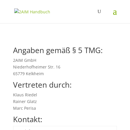
Angaben gemäß § 5 TMG:
2AIM GmbH
Niederhofheimer Str. 16
65779 Kelkheim
Vertreten durch:
Klaus Riedel
Rainer Glatz
Marc Perisa
Kontakt: