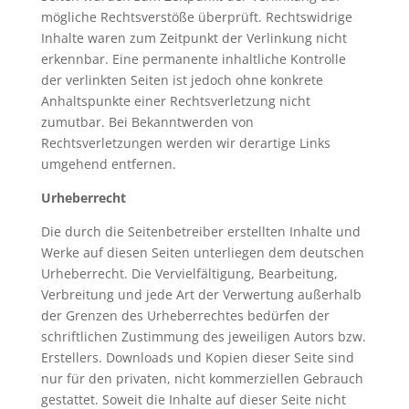
mögliche Rechtsverstöße überprüft. Rechtswidrige
Inhalte waren zum Zeitpunkt der Verlinkung nicht
erkennbar. Eine permanente inhaltliche Kontrolle
der verlinkten Seiten ist jedoch ohne konkrete
Anhaltspunkte einer Rechtsverletzung nicht
zumutbar. Bei Bekanntwerden von
Rechtsverletzungen werden wir derartige Links
umgehend entfernen.
Urheberrecht
Die durch die Seitenbetreiber erstellten Inhalte und
Werke auf diesen Seiten unterliegen dem deutschen
Urheberrecht. Die Vervielfältigung, Bearbeitung,
Verbreitung und jede Art der Verwertung außerhalb
der Grenzen des Urheberrechtes bedürfen der
schriftlichen Zustimmung des jeweiligen Autors bzw.
Erstellers. Downloads und Kopien dieser Seite sind
nur für den privaten, nicht kommerziellen Gebrauch
gestattet. Soweit die Inhalte auf dieser Seite nicht