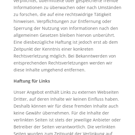
verpflichtet, übermittelte oder gespeicherte fremde
Informationen zu überwachen oder nach Umständen
zu forschen, die auf eine rechtswidrige Tätigkeit
hinweisen. Verpflichtungen zur Entfernung oder
Sperrung der Nutzung von Informationen nach den
allgemeinen Gesetzen bleiben hiervon unberührt.
Eine diesbezügliche Haftung ist jedoch erst ab dem
Zeitpunkt der Kenntnis einer konkreten
Rechtsverletzung möglich. Bei Bekanntwerden von
entsprechenden Rechtsverletzungen werden wir
diese Inhalte umgehend entfernen.
Haftung für Links
Unser Angebot enthält Links zu externen Webseiten
Dritter, auf deren Inhalte wir keinen Einfluss haben.
Deshalb können wir für diese fremden Inhalte auch
keine Gewähr übernehmen. Für die Inhalte der
verlinkten Seiten ist stets der jeweilige Anbieter oder
Betreiber der Seiten verantwortlich. Die verlinkten
Seiten wurden zum Zeitpunkt der Verlinkung auf