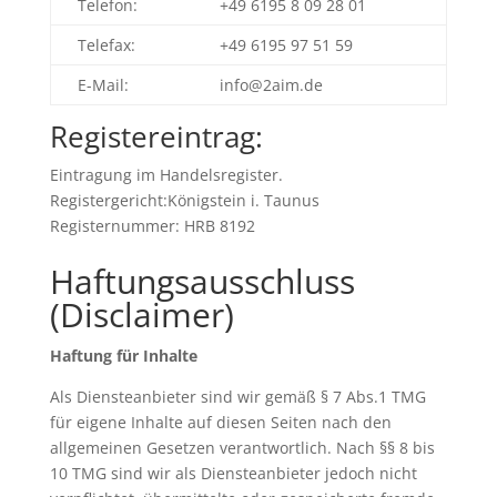
Telefon:
+49 6195 8 09 28 01
Telefax:
+49 6195 97 51 59
E-Mail:
info@2aim.de
Registereintrag:
Eintragung im Handelsregister.
Registergericht:Königstein i. Taunus
Registernummer: HRB 8192
Haftungsausschluss
(Disclaimer)
Haftung für Inhalte
Als Diensteanbieter sind wir gemäß § 7 Abs.1 TMG
für eigene Inhalte auf diesen Seiten nach den
allgemeinen Gesetzen verantwortlich. Nach §§ 8 bis
10 TMG sind wir als Diensteanbieter jedoch nicht