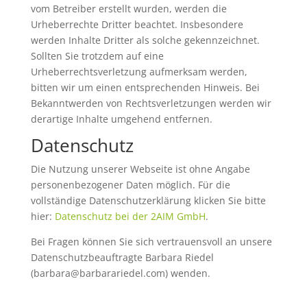
vom Betreiber erstellt wurden, werden die
Urheberrechte Dritter beachtet. Insbesondere
werden Inhalte Dritter als solche gekennzeichnet.
Sollten Sie trotzdem auf eine
Urheberrechtsverletzung aufmerksam werden,
bitten wir um einen entsprechenden Hinweis. Bei
Bekanntwerden von Rechtsverletzungen werden wir
derartige Inhalte umgehend entfernen.
Datenschutz
Die Nutzung unserer Webseite ist ohne Angabe
personenbezogener Daten möglich. Für die
vollständige Datenschutzerklärung klicken Sie bitte
hier:
Datenschutz bei der 2AIM GmbH
.
Bei Fragen können Sie sich vertrauensvoll an unsere
Datenschutzbeauftragte Barbara Riedel
(barbara@barbarariedel.com) wenden.