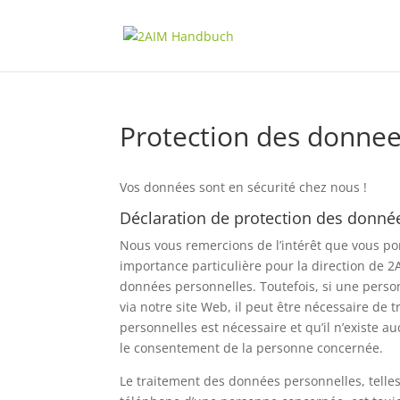
Protection des donne
Vos données sont en sécurité chez nous !
Déclaration de protection des donné
Nous vous remercions de l’intérêt que vous po
importance particulière pour la direction de 
données personnelles. Toutefois, si une perso
via notre site Web, il peut être nécessaire de
personnelles est nécessaire et qu’il n’existe
le consentement de la personne concernée.
Le traitement des données personnelles, telles