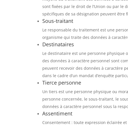
sont fixées par le droit de l’Union ou par le
spécifiques de sa désignation peuvent être 
Sous-traitant
Le responsable du traitement est une person
organisme qui traite des données à caractè
Destinataires
Le destinataire est une personne physique o
des données à caractère personnel sont commu
peuvent recevoir des données à caractère pe
dans le cadre d’un mandat d’enquête partic
Tierce personne
Un tiers est une personne physique ou moral
personne concernée, le sous-traitant, le sous-
données à caractère personnel sous la respon
Assentiment
Consentement : toute expression éclairée et