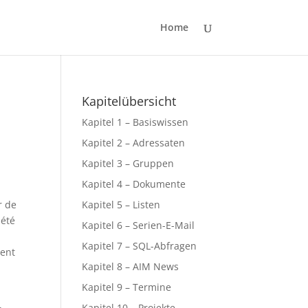
Home
Kapitelübersicht
Kapitel 1 – Basiswissen
Kapitel 2 – Adressaten
Kapitel 3 – Gruppen
Kapitel 4 – Dokumente
r de
Kapitel 5 – Listen
iété
Kapitel 6 – Serien-E-Mail
Kapitel 7 – SQL-Abfragen
ment
Kapitel 8 – AIM News
Kapitel 9 – Termine
Kapitel 10 – Projekte