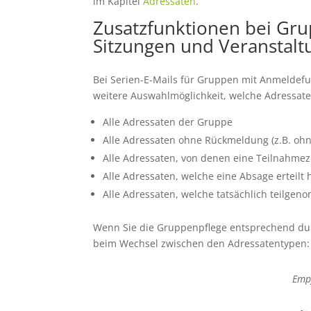
im Kapitel
Adressaten
.
Zusatzfunktionen bei Gr
Sitzungen und Veranstalt
Bei Serien-E-Mails für Gruppen mit Anmeldefu
weitere Auswahlmöglichkeit, welche Adressat
Alle Adressaten der Gruppe
Alle Adressaten ohne Rückmeldung (z.B. ohn
Alle Adressaten, von denen eine Teilnahmez
Alle Adressaten, welche eine Absage erteilt
Alle Adressaten, welche tatsächlich teilge
Wenn Sie die Gruppenpflege entsprechend du
beim Wechsel zwischen den Adressatentypen:
Empf