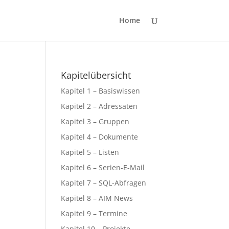
Home
Kapitelübersicht
Kapitel 1 – Basiswissen
Kapitel 2 – Adressaten
Kapitel 3 – Gruppen
Kapitel 4 – Dokumente
Kapitel 5 – Listen
Kapitel 6 – Serien-E-Mail
Kapitel 7 – SQL-Abfragen
Kapitel 8 – AIM News
Kapitel 9 – Termine
n
Kapitel 10 – Projekte