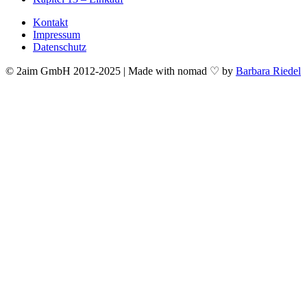
Kontakt
Impressum
Datenschutz
© 2aim GmbH 2012-2025
| Made with nomad ♡ by
Barbara Riedel