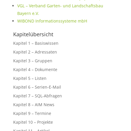
VGL – Verband Garten- und Landschaftsbau
Bayern e.V.
WIBOND Informationssysteme mbH
Kapitelübersicht
Kapitel 1 – Basiswissen
Kapitel 2 – Adressaten
Kapitel 3 – Gruppen
Kapitel 4 – Dokumente
Kapitel 5 – Listen
Kapitel 6 – Serien-E-Mail
Kapitel 7 – SQL-Abfragen
Kapitel 8 – AIM News
Kapitel 9 – Termine
Kapitel 10 – Projekte
Kapitel 11 – Artikel